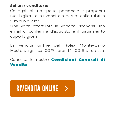
Sei un rivenditore:
Collegati al tuo spazio personale e proponi i
tuoi biglietti alla rivendita a partire dalla rubrica
“I miei biglietti”.
Una volta effettuata la vendita, riceverai una
email di conferma d’acquisto e il pagamento
dopo 15 giorni.
La vendita online del Rolex Monte-Carlo
Masters significa 100 % serenità, 100 % sicurezza!
Consulta le nostre
Condizioni Generali di
Vendita
RIVENDITA ONLINE