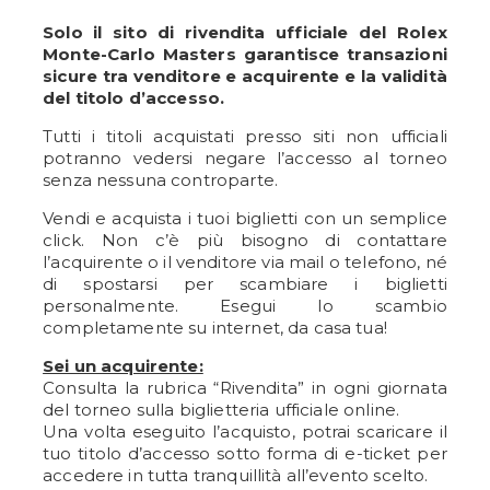
Solo il sito di rivendita ufficiale del Rolex
Monte-Carlo Masters garantisce transazioni
sicure tra venditore e acquirente e la validità
del titolo d’accesso.
Tutti i titoli acquistati presso siti non ufficiali
potranno vedersi negare l’accesso al torneo
senza nessuna controparte.
Vendi e acquista i tuoi biglietti con un semplice
click. Non c’è più bisogno di contattare
l’acquirente o il venditore via mail o telefono, né
di spostarsi per scambiare i biglietti
personalmente. Esegui lo scambio
completamente su internet, da casa tua!
Sei un acquirente:
Consulta la rubrica “Rivendita” in ogni giornata
del torneo sulla biglietteria ufficiale online.
Una volta eseguito l’acquisto, potrai scaricare il
tuo titolo d’accesso sotto forma di e-ticket per
accedere in tutta tranquillità all’evento scelto.