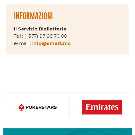
INFORMAZIONI
Il Servizio Biglietteria
Tel : (+377) 97 98 70 00
e-mail :
info@smett.mc