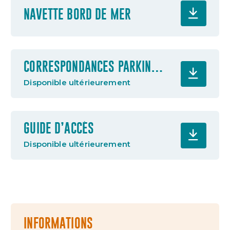
NAVETTE BORD DE MER
CORRESPONDANCES PARKINGS
- BUS
Disponible ultérieurement
GUIDE D’ACCÈS
Disponible ultérieurement
INFORMATIONS