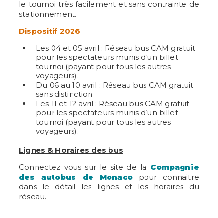
le tournoi très facilement et sans contrainte de
stationnement.
Dispositif 2026
Les 04 et 05 avril : Réseau bus CAM gratuit
pour les spectateurs munis d’un billet
tournoi (payant pour tous les autres
voyageurs).
Du 06 au 10 avril : Réseau bus CAM gratuit
sans distinction
Les 11 et 12 avril : Réseau bus CAM gratuit
pour les spectateurs munis d’un billet
tournoi (payant pour tous les autres
voyageurs).
Lignes & Horaires des bus
Connectez vous sur le site de la
Compagnie
des autobus de Monaco
pour connaitre
dans le détail les lignes et les horaires du
réseau.