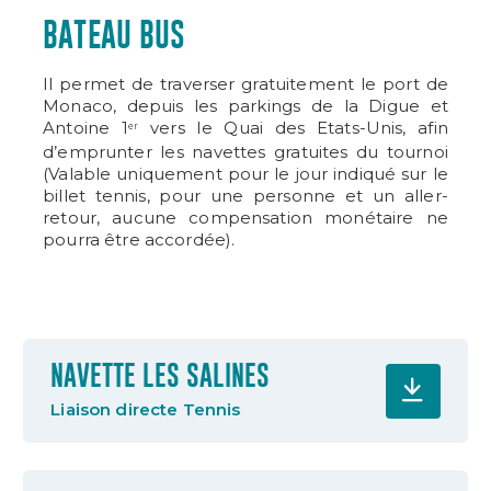
BATEAU BUS
Il permet de traverser gratuitement le port de
Monaco, depuis les parkings de la Digue et
Antoine 1
vers le Quai des Etats-Unis, afin
er
d’emprunter les navettes gratuites du tournoi
(Valable uniquement pour le jour indiqué sur le
billet tennis, pour une personne et un aller-
retour, aucune compensation monétaire ne
pourra être accordée).
NAVETTE LES SALINES
Liaison directe Tennis