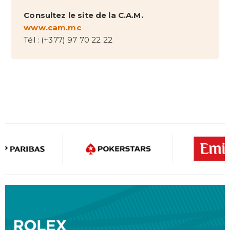
Consultez le site de la C.A.M.
www.cam.mc
Tél : (+377) 97 70 22 22