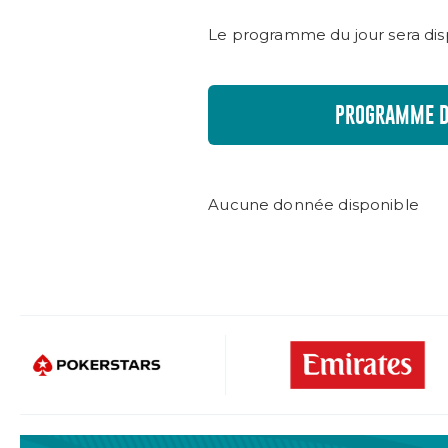
Le programme du jour sera disp
PROGRAMME D
Aucune donnée disponible