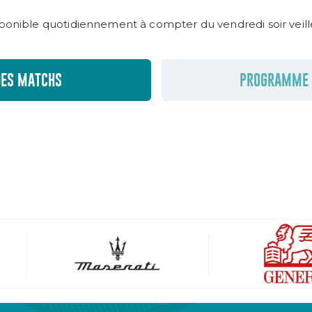
onible quotidiennement à compter du vendredi soir veille
ES MATCHS
PROGRAMME 