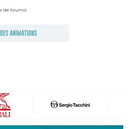
 de tournoi.
DES ANIMATIONS