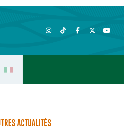
UTRES ACTUALITÉS