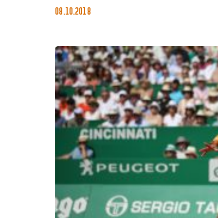
08.10.2018