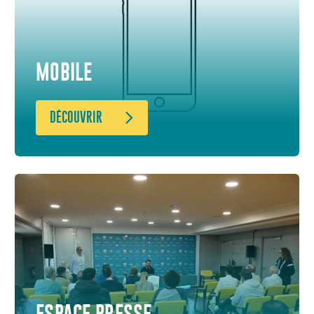
MOBILE
DÉCOUVRIR