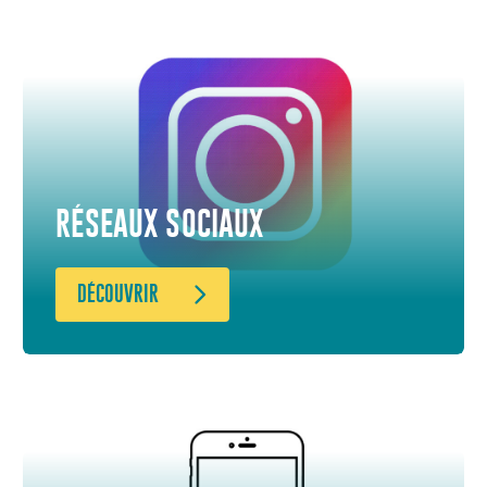
RÉSEAUX SOCIAUX
DÉCOUVRIR