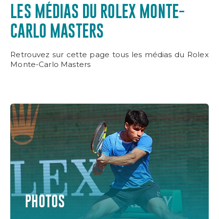
LES MÉDIAS DU ROLEX MONTE-
CARLO MASTERS
Retrouvez sur cette page tous les médias du Rolex
Monte-Carlo Masters
PHOTOS