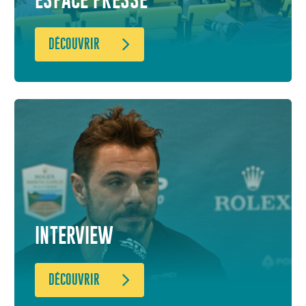
ESPACE PRESSE
DÉCOUVRIR
INTERVIEW
DÉCOUVRIR