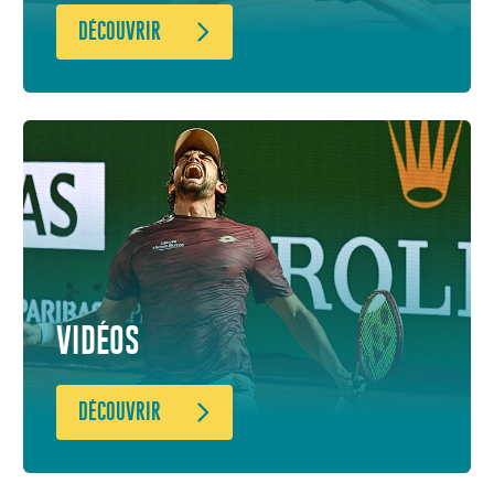
DÉCOUVRIR
VIDÉOS
DÉCOUVRIR