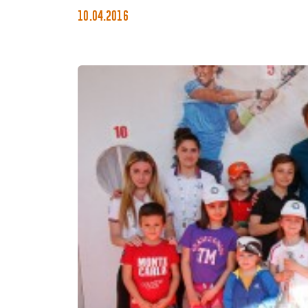
10.04.2016