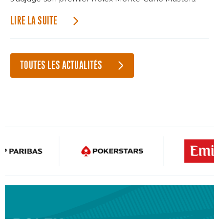
LIRE LA SUITE
TOUTES LES ACTUALITÉS