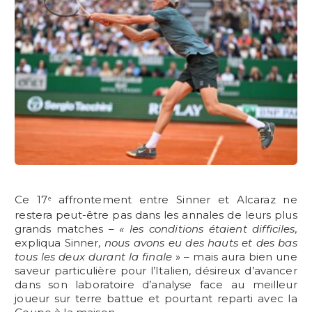
Ce 17
affrontement entre Sinner et Alcaraz ne
e
restera peut-être pas dans les annales de leurs plus
grands matches –
« les conditions étaient difficiles,
expliqua Sinner
, nous avons eu des hauts et des bas
tous les deux durant la finale
» – mais aura bien une
saveur particulière pour l’Italien, désireux d’avancer
dans son laboratoire d’analyse face au meilleur
joueur sur terre battue et pourtant reparti avec la