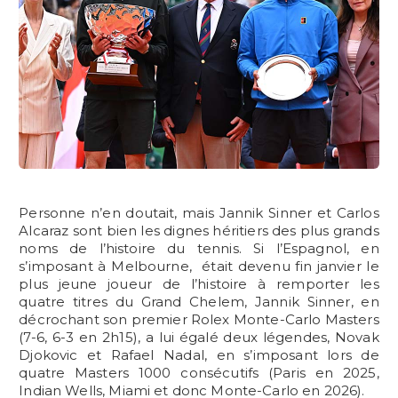
Personne n’en doutait, mais Jannik Sinner et Carlos
Alcaraz sont bien les dignes héritiers des plus grands
noms de l’histoire du tennis. Si l’Espagnol, en
s’imposant à Melbourne, était devenu fin janvier le
plus jeune joueur de l’histoire à remporter les
quatre titres du Grand Chelem, Jannik Sinner, en
décrochant son premier Rolex Monte-Carlo Masters
(7-6, 6-3 en 2h15), a lui égalé deux légendes, Novak
Djokovic et Rafael Nadal, en s’imposant lors de
quatre Masters 1000 consécutifs (Paris en 2025,
Indian Wells, Miami et donc Monte-Carlo en 2026).