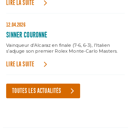
LIRE LA SUITE
12.04.2026
SINNER COURONNÉ
Vainqueur d’Alcaraz en finale (7-6, 6-3), l’Italien
s’adjuge son premier Rolex Monte-Carlo Masters.
LIRE LA SUITE
TOUTES LES ACTUALITÉS