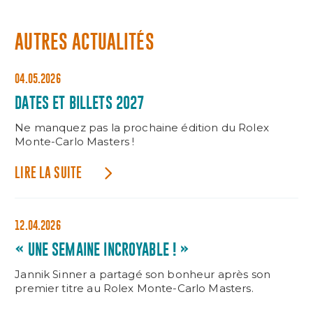
AUTRES ACTUALITÉS
04.05.2026
DATES ET BILLETS 2027
Ne manquez pas la prochaine édition du Rolex
Monte-Carlo Masters !
LIRE LA SUITE
12.04.2026
« UNE SEMAINE INCROYABLE ! »
Jannik Sinner a partagé son bonheur après son
premier titre au Rolex Monte-Carlo Masters.