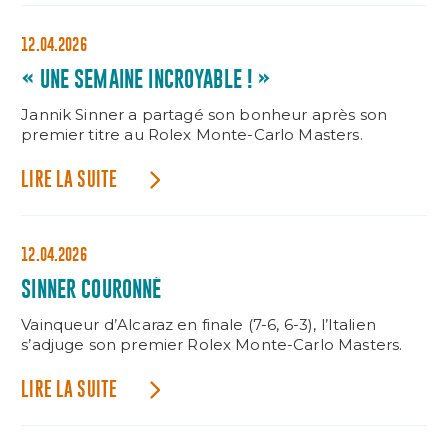
12.04.2026
« UNE SEMAINE INCROYABLE ! »
Jannik Sinner a partagé son bonheur après son
premier titre au Rolex Monte-Carlo Masters.
LIRE LA SUITE
12.04.2026
SINNER COURONNÉ
Vainqueur d’Alcaraz en finale (7-6, 6-3), l’Italien
s’adjuge son premier Rolex Monte-Carlo Masters.
LIRE LA SUITE