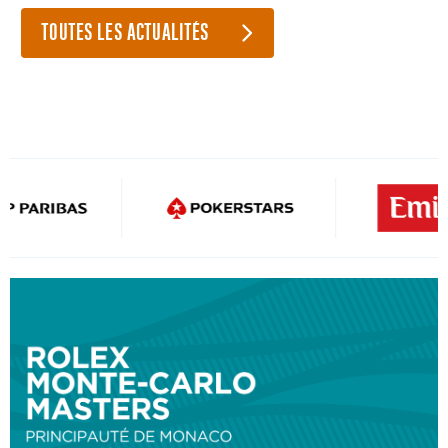
TOUTES LES ACTUALITÉS