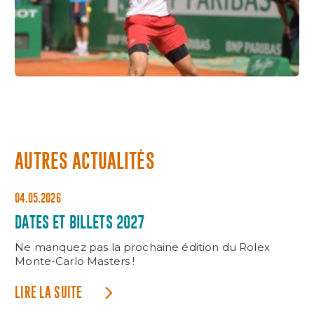
AUTRES ACTUALITÉS
04.05.2026
DATES ET BILLETS 2027
Ne manquez pas la prochaine édition du Rolex
Monte-Carlo Masters !
LIRE LA SUITE