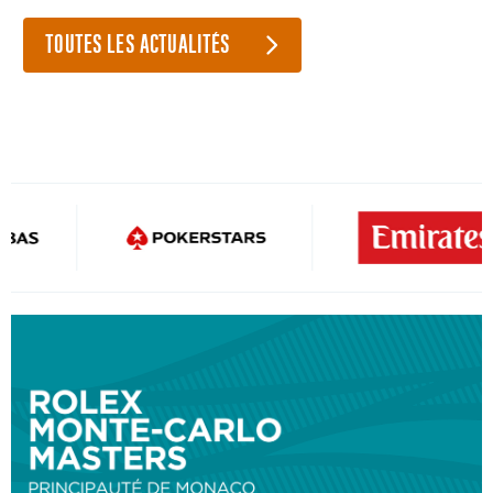
TOUTES LES ACTUALITÉS