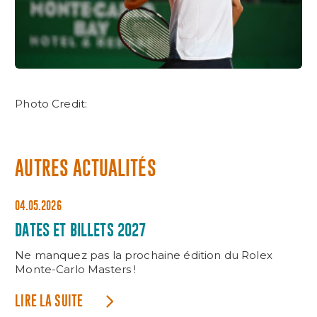
Photo Credit:
AUTRES ACTUALITÉS
04.05.2026
DATES ET BILLETS 2027
Ne manquez pas la prochaine édition du Rolex
Monte-Carlo Masters !
LIRE LA SUITE