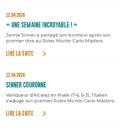
12.04.2026
« UNE SEMAINE INCROYABLE ! »
Jannik Sinner a partagé son bonheur après son
premier titre au Rolex Monte-Carlo Masters.
LIRE LA SUITE
12.04.2026
SINNER COURONNÉ
Vainqueur d’Alcaraz en finale (7-6, 6-3), l’Italien
s’adjuge son premier Rolex Monte-Carlo Masters.
LIRE LA SUITE